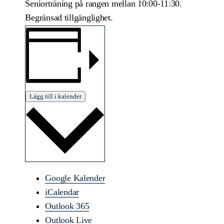
Seniorträning på rangen mellan 10:00-11:30.
Begränsad tillgänglighet.
Lägg till i kalender
Google Kalender
iCalendar
Outlook 365
Outlook Live