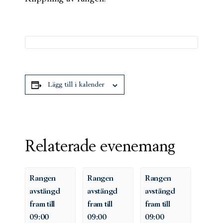
Lägg till i kalender
Relaterade evenemang
Rangen
Rangen
Rangen
avstängd
avstängd
avstängd
fram till
fram till
fram till
09:00
09:00
09:00