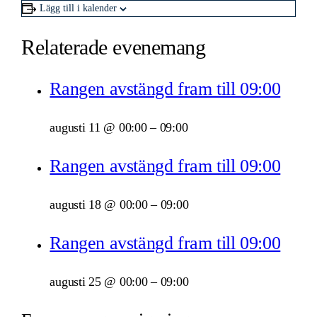
Lägg till i kalender
Relaterade evenemang
Rangen avstängd fram till 09:00
augusti 11 @ 00:00
–
09:00
Rangen avstängd fram till 09:00
augusti 18 @ 00:00
–
09:00
Rangen avstängd fram till 09:00
augusti 25 @ 00:00
–
09:00