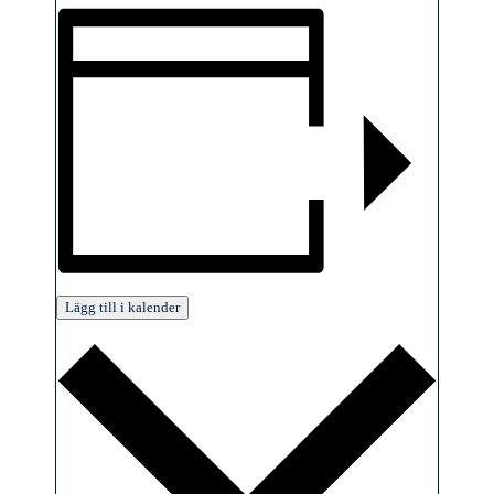
Lägg till i kalender