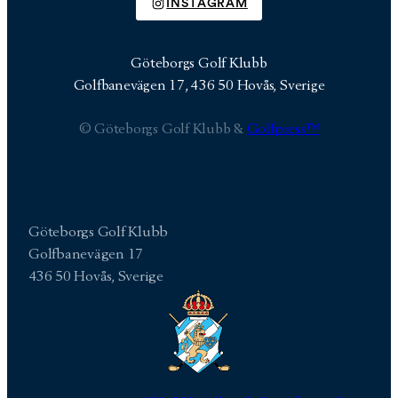
INSTAGRAM
Göteborgs Golf Klubb
Golfbanevägen 17, 436 50 Hovås, Sverige
© Göteborgs Golf Klubb &
Golfpress™
Göteborgs Golf Klubb
Golfbanevägen 17
436 50 Hovås, Sverige