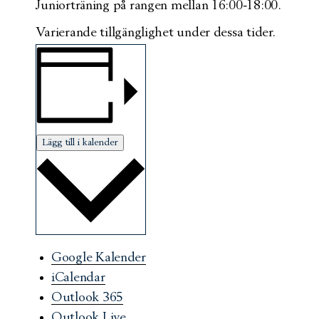
Juniorträning på rangen mellan 16:00-18:00.
Varierande tillgänglighet under dessa tider.
Lägg till i kalender
Google Kalender
iCalendar
Outlook 365
Outlook Live