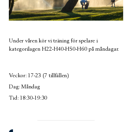
Under våren kör vi träning för spelare i
kategorilagen H22-H40-H50-H60 på måndagar.
Veckor: 17-23 (7 tillfällen)
Dag: Måndag
Tid: 18:30-19:30