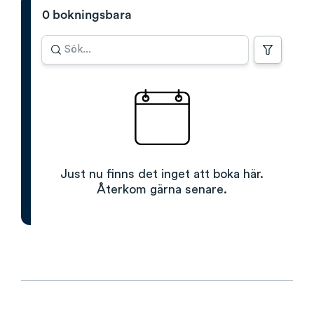
0 bokningsbara