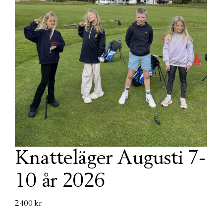
Knatteläger Augusti 7-
10 år 2026
2400
kr