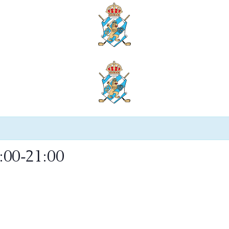
8:00-21:00