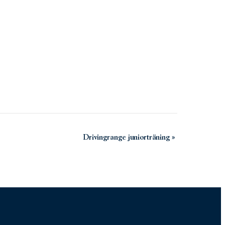
Drivingrange juniorträning
»