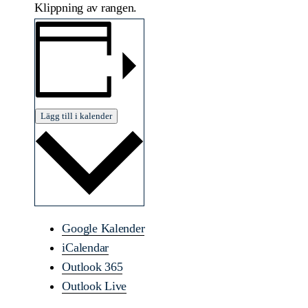
Klippning av rangen.
Lägg till i kalender
Google Kalender
iCalendar
Outlook 365
Outlook Live