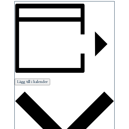
Lägg till i kalender