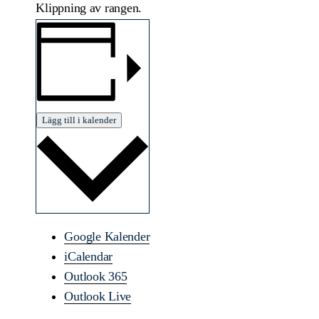
Klippning av rangen.
Lägg till i kalender
Google Kalender
iCalendar
Outlook 365
Outlook Live