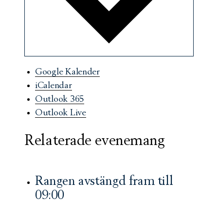
Google Kalender
iCalendar
Outlook 365
Outlook Live
Relaterade evenemang
Rangen avstängd fram till
09:00