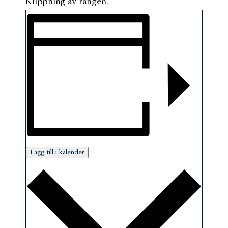
Klippning av rangen.
Lägg till i kalender