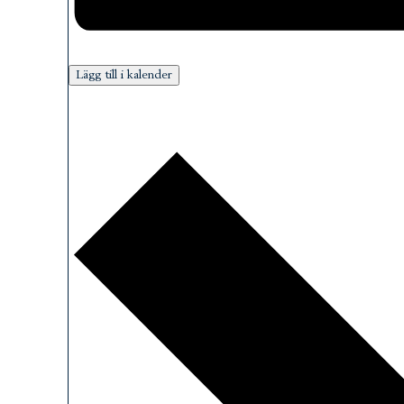
Lägg till i kalender