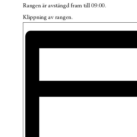
Rangen är avstängd fram till 09:00.
Klippning av rangen.