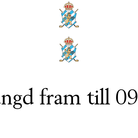
ngd fram till 0