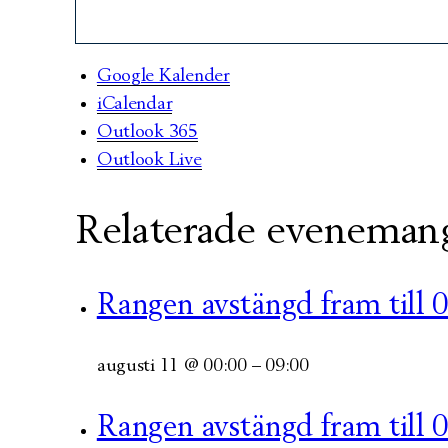
Google Kalender
iCalendar
Outlook 365
Outlook Live
Relaterade eveneman
Rangen avstängd fram till 
augusti 11 @ 00:00
–
09:00
Rangen avstängd fram till 