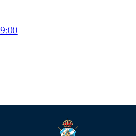
09:00