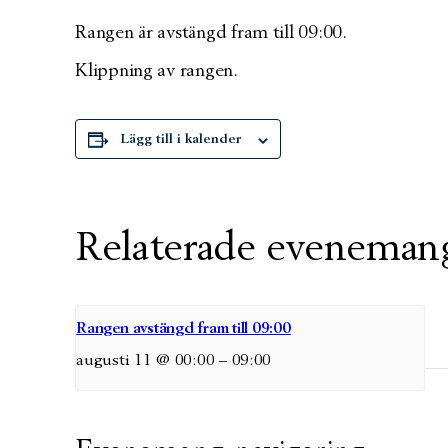
Rangen är avstängd fram till 09:00.
Klippning av rangen.
Lägg till i kalender
Relaterade eveneman
Rangen avstängd fram till 09:00
augusti 11 @ 00:00
–
09:00