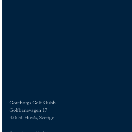
Göteborgs Golf Klubb
Golfbanevägen 17
436 50 Hovås, Sverige