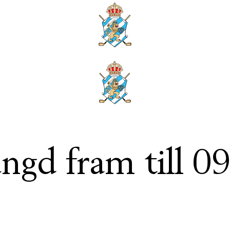
ngd fram till 0