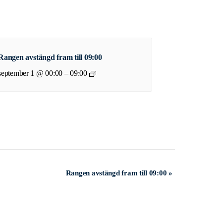
Rangen avstängd fram till 09:00
september 1 @ 00:00
–
09:00
Rangen avstängd fram till 09:00
»