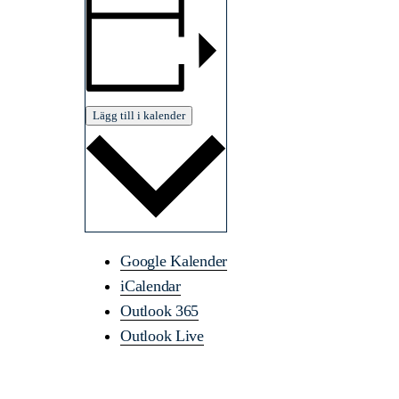
Lägg till i kalender
Google Kalender
iCalendar
Outlook 365
Outlook Live