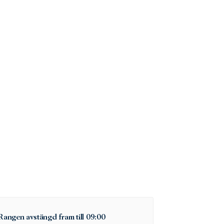
Rangen avstängd fram till 09:00