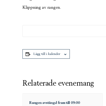
Klippning av rangen.
Lägg till i kalender
Relaterade evenemang
Rangen avstängd fram till 09:00