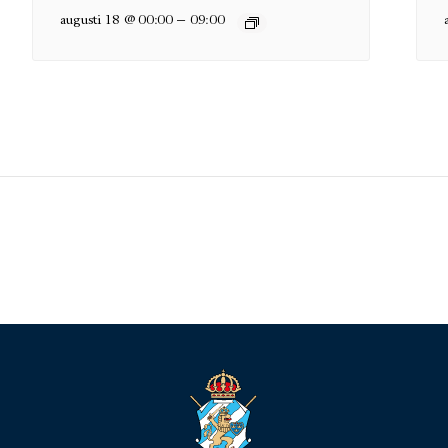
–
augusti 18 @ 00:00
09:00