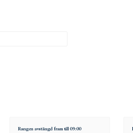
Rangen avstängd fram till 09:00