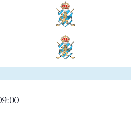
09:00