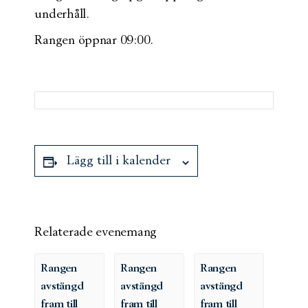
underhåll.
Rangen öppnar 09:00.
Lägg till i kalender
Relaterade evenemang
Rangen
Rangen
Rangen
avstängd
avstängd
avstängd
fram till
fram till
fram till