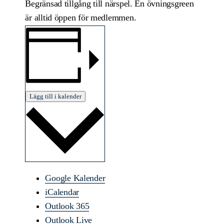
Begränsad tillgång till närspel. En övningsgreen
är alltid öppen för medlemmen.
Lägg till i kalender
Google Kalender
iCalendar
Outlook 365
Outlook Live