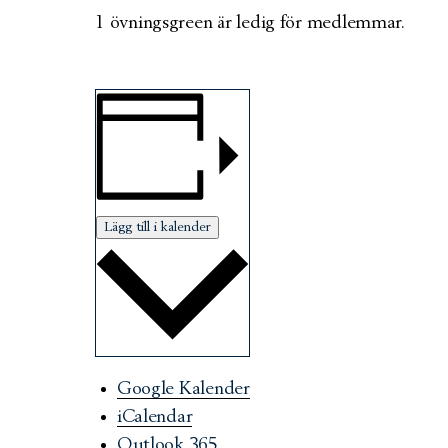
1 övningsgreen är ledig för medlemmar.
Lägg till i kalender
Google Kalender
iCalendar
Outlook 365