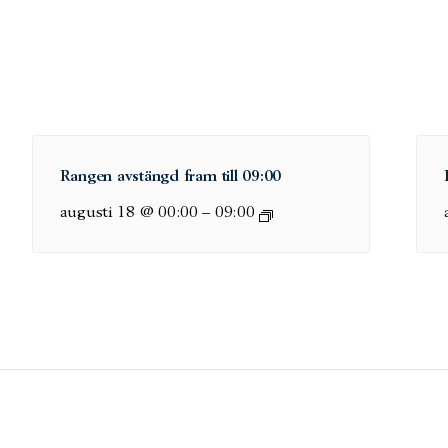
Rangen avstängd fram till 09:00
augusti 18 @ 00:00
–
09:00