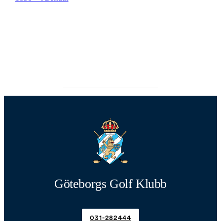
Göteborgs Golf Klubb
031-282444