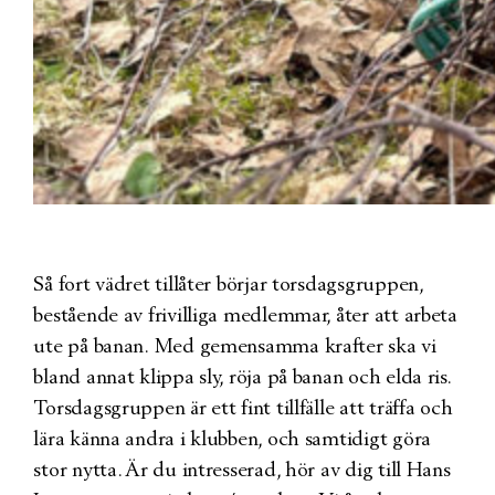
Så fort vädret tillåter börjar torsdagsgruppen,
bestående av frivilliga medlemmar, åter att arbeta
ute på banan. Med gemensamma krafter ska vi
bland annat klippa sly, röja på banan och elda ris.
Torsdagsgruppen är ett fint tillfälle att träffa och
lära känna andra i klubben, och samtidigt göra
stor nytta. Är du intresserad, hör av dig till Hans