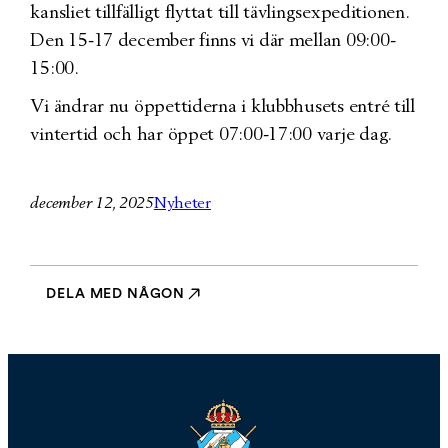
kansliet tillfälligt flyttat till tävlingsexpeditionen.
Den 15-17 december finns vi där mellan 09:00-
15:00.
Vi ändrar nu öppettiderna i klubbhusets entré till
vintertid och har öppet 07:00-17:00 varje dag.
december 12, 2025
Nyheter
DELA MED NÅGON