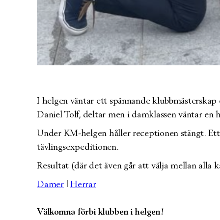
I helgen väntar ett spännande klubbmästerskap o
Daniel Tolf, deltar men i damklassen väntar en h
Under KM-helgen håller receptionen stängt. Ett
tävlingsexpeditionen.
Resultat (där det även går att välja mellan alla
Damer
|
Herrar
Välkomna förbi klubben i helgen!