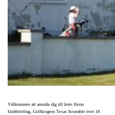
Välkommen att anmäla dig till årets första
klubbtävling, Golfkrogens Texas Scramble över 18