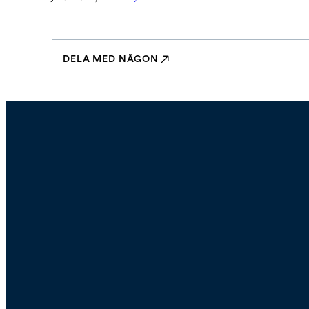
DELA MED NÅGON