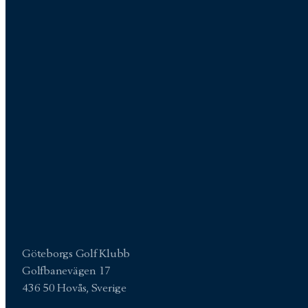
Göteborgs Golf Klubb
Golfbanevägen 17
436 50 Hovås, Sverige