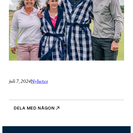
juli 7, 2024
Nyheter
DELA MED NÅGON