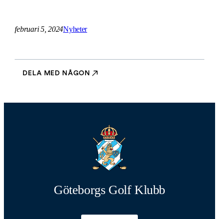
februari 5, 2024
Nyheter
DELA MED NÅGON
Göteborgs Golf Klubb